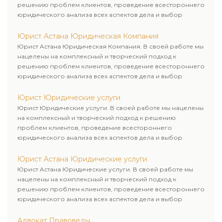
решению проблем клиентов, проведение всестороннего
юридического анализа всех аспектов дела и выбор
рационального пути для его успешного завершения.
Юрист Астана Юридическая Компания
Юрист Астана Юридическая Компания. В своей работе мы
нацелены на комплексный и творческий подход к
решению проблем клиентов, проведение всестороннего
юридического анализа всех аспектов дела и выбор
рационального пути для его успешного завершения.
Юрист Юридические услуги
Юрист Юридические услуги. В своей работе мы нацелены
на комплексный и творческий подход к решению
проблем клиентов, проведение всестороннего
юридического анализа всех аспектов дела и выбор
рационального пути для его успешного завершения.
Юрист Астана Юридические услуги
Юрист Астана Юридические услуги. В своей работе мы
нацелены на комплексный и творческий подход к
решению проблем клиентов, проведение всестороннего
юридического анализа всех аспектов дела и выбор
рационального пути для его успешного завершения.
Адвокат Правоведы