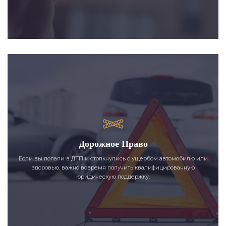
Дорожное Право
Если вы попали в ДТП и столкнулись с ущербом автомобилю или
здоровью, важно вовремя получить квалифицированную
юридическую поддержку.