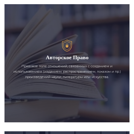
Авторское Право
Правовое поле отношений, связанных с созданием и
использованием (изданием, распространением, показом и пр.)
произведений науки, литературы или искусства.