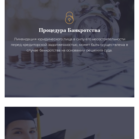
Процедура Банкротства
Ликвидация юридического лица в силу его несостоятельности
перед кредиторской задолженностью, может быть осуществлена в
случае банкротства на основании решения суда.