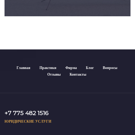
Главная
Практики
Фирма
Блог
Вопросы
Отзывы
Контакты
+7 775 482 1516
ЮРИДИЧЕСКИЕ УСЛУГИ