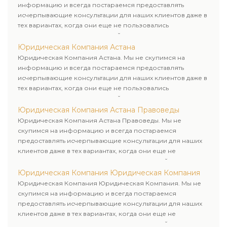
информацию и всегда постараемся предоставлять
исчерпывающие консультации для наших клиентов даже в
тех вариантах, когда они еще не пользовались
юридическими услугами нашей компании.
Юридическая Компания Астана
Юридическая Компания Астана. Мы не скупимся на
информацию и всегда постараемся предоставлять
исчерпывающие консультации для наших клиентов даже в
тех вариантах, когда они еще не пользовались
юридическими услугами нашей компании.
Юридическая Компания Астана Правоведы
Юридическая Компания Астана Правоведы. Мы не
скупимся на информацию и всегда постараемся
предоставлять исчерпывающие консультации для наших
клиентов даже в тех вариантах, когда они еще не
пользовались юридическими услугами нашей компании.
Юридическая Компания Юридическая Компания
Юридическая Компания Юридическая Компания. Мы не
скупимся на информацию и всегда постараемся
предоставлять исчерпывающие консультации для наших
клиентов даже в тех вариантах, когда они еще не
пользовались юридическими услугами нашей компании.