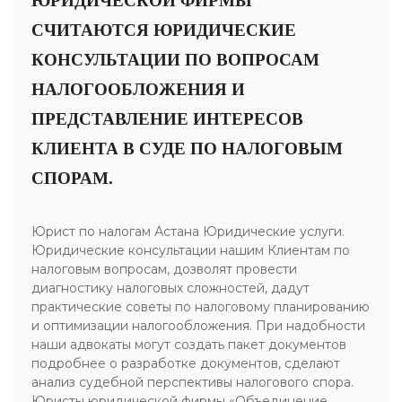
ЮРИДИЧЕСКОЙ ФИРМЫ
СЧИТАЮТСЯ ЮРИДИЧЕСКИЕ
КОНСУЛЬТАЦИИ ПО ВОПРОСАМ
НАЛОГООБЛОЖЕНИЯ И
ПРЕДСТАВЛЕНИЕ ИНТЕРЕСОВ
КЛИЕНТА В СУДЕ ПО НАЛОГОВЫМ
СПОРАМ.
Юрист по налогам Астана Юридические услуги.
Юридические консультации нашим Клиентам по
налоговым вопросам, дозволят провести
диагностику налоговых сложностей, дадут
практические советы по налоговому планированию
и оптимизации налогообложения. При надобности
наши адвокаты могут создать пакет документов
подробнее о разработке документов, сделают
анализ судебной перспективы налогового спора.
Юристы юридической фирмы «Объединение