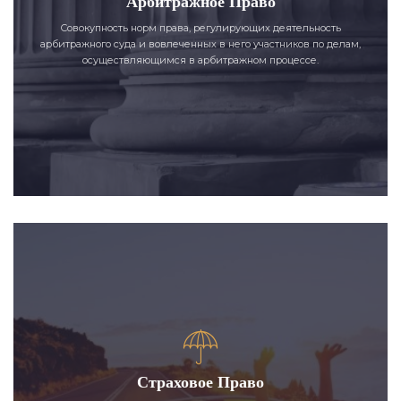
Арбитражное Право
Совокупность норм права, регулирующих деятельность
арбитражного суда и вовлеченных в него участников по делам,
осуществляющимся в арбитражном процессе.
Страховое Право