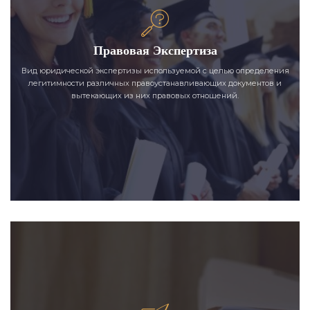
Правовая Экспертиза
Вид юридической экспертизы используемой с целью определения
легитимности различных правоустанавливающих документов и
вытекающих из них правовых отношений.