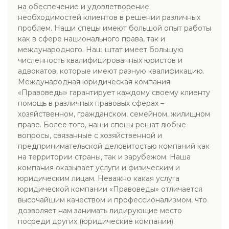
на обеспечение и удовлетворение
необходимостей клиентов в решении различных
проблем. Наши спецы имеют большой опыт работы
как в сфере национального права, так и
международного. Наш штат имеет большую
численность квалифицированных юристов и
адвокатов, которые имеют разную квалификацию.
Международная юридическая компания
«Правоведы» гарантирует каждому своему клиенту
помощь в различных правовых сферах –
хозяйственном, гражданском, семейном, жилищном
праве. Более того, наши спецы решат любые
вопросы, связанные с хозяйственной и
предпринимательской деловитостью компаний как
на территории страны, так и зарубежом. Наша
компания оказывает услуги и физическим и
юридическим лицам. Неважно какая услуга
юридической компании «Правоведы» отличается
высочайшим качеством и профессионализмом, что
дозволяет нам занимать лидирующие место
посреди других (юридические компании).