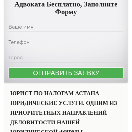
Адвоката Бесплатно, Заполните
Форму
ЮРИСТ ПО НАЛОГАМ АСТАНА
ЮРИДИЧЕСКИЕ УСЛУГИ. ОДНИМ ИЗ
ПРИОРИТЕТНЫХ НАПРАВЛЕНИЙ
ДЕЛОВИТОСТИ НАШЕЙ