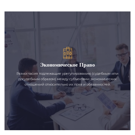
Экономическое Право
Разногласия подлежащие урегулированию (судебным или
досудебным образом) между субъектами экономических
отношений относительно их прав и обязанностей.