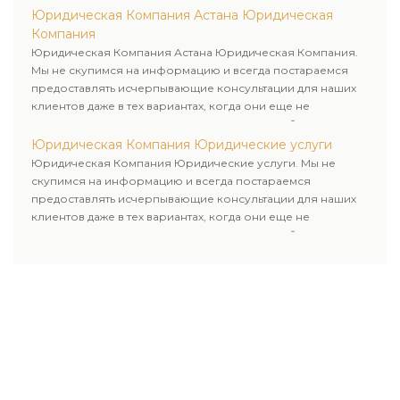
Юридическая Компания Астана Юридическая
Компания
Юридическая Компания Астана Юридическая Компания.
Мы не скупимся на информацию и всегда постараемся
предоставлять исчерпывающие консультации для наших
клиентов даже в тех вариантах, когда они еще не
пользовались юридическими услугами нашей компании.
Юридическая Компания Юридические услуги
Юридическая Компания Юридические услуги. Мы не
скупимся на информацию и всегда постараемся
предоставлять исчерпывающие консультации для наших
клиентов даже в тех вариантах, когда они еще не
пользовались юридическими услугами нашей компании.