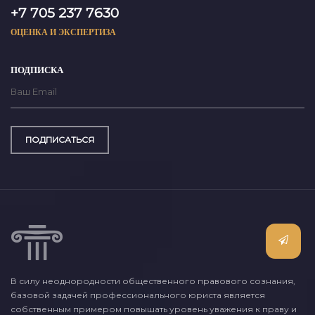
+7 705 237 7630
ОЦЕНКА И ЭКСПЕРТИЗА
ПОДПИСКА
ПОДПИСАТЬСЯ
В силу неоднородности общественного правового сознания,
базовой задачей профессионального юриста является
собственным примером повышать уровень уважения к праву и