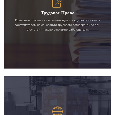
Трудовое Право
Правовые отношения возникающие между работником и
работодателем на основании трудового договора, либо при
отсутствии такового по вине работодателя.