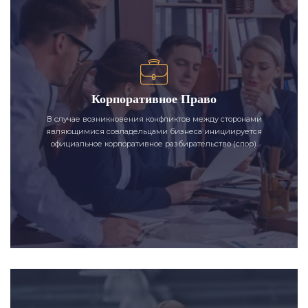
Корпоративное Право
В случае возникновения конфликтов между сторонами
являющимися совладельцами бизнеса инициируется
официальное корпоративное разбирательство (спор).