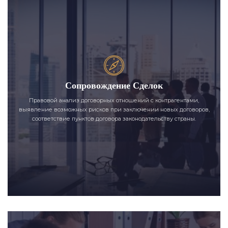
Сопровождение Сделок
Правовой анализ договорных отношений с контрагентами,
выявление возможных рисков при заключении новых договоров,
соответствие пунктов договора законодательству страны.