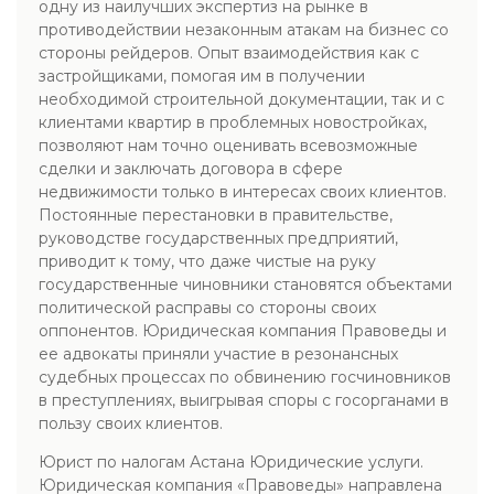
одну из наилучших экспертиз на рынке в
противодействии незаконным атакам на бизнес со
стороны рейдеров. Опыт взаимодействия как с
застройщиками, помогая им в получении
необходимой строительной документации, так и с
клиентами квартир в проблемных новостройках,
позволяют нам точно оценивать всевозможные
сделки и заключать договора в сфере
недвижимости только в интересах своих клиентов.
Постоянные перестановки в правительстве,
руководстве государственных предприятий,
приводит к тому, что даже чистые на руку
государственные чиновники становятся объектами
политической расправы со стороны своих
оппонентов. Юридическая компания Правоведы и
ее адвокаты приняли участие в резонансных
судебных процессах по обвинению госчиновников
в преступлениях, выигрывая споры с госорганами в
пользу своих клиентов.
Юрист по налогам Астана Юридические услуги.
Юридическая компания «Правоведы» направлена