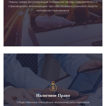
Нормы права, регулирующие отношения между страхователем и
страховщиком, возникающие при обеспечении страховой защиты
интересов страхователя.
Налоговое Право
Общественные отношения экономического характера