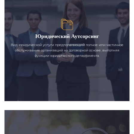
Юридический Аутсорсинг
Вид юридической услуги предполагающий полное или частичное
обслуживание организаций на договорной основе, выполняя
функции юридического департамента.