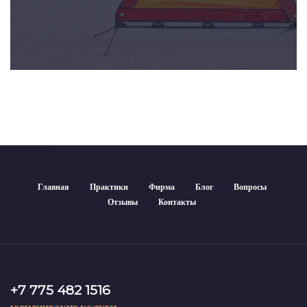
Главная
Практики
Фирма
Блог
Вопросы
Отзывы
Контакты
+7 775 482 1516