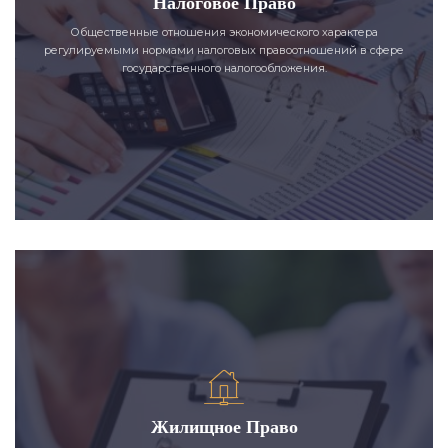
Налоговое Право
Общественные отношения экономического характера
регулируемыми нормами налоговых правоотношений в сфере
государственного налогообложения.
Жилищное Право