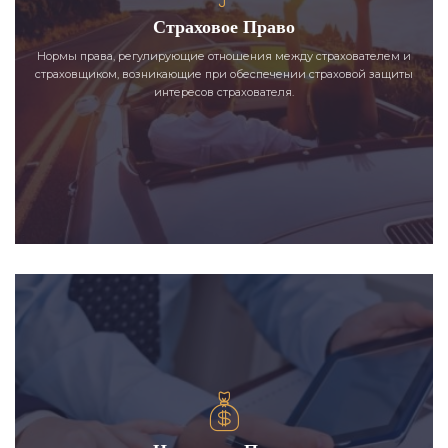
Страховое Право
Нормы права, регулирующие отношения между страхователем и
страховщиком, возникающие при обеспечении страховой защиты
интересов страхователя.