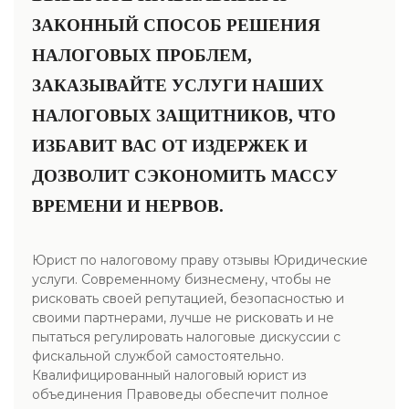
ЗАКОННЫЙ СПОСОБ РЕШЕНИЯ
НАЛОГОВЫХ ПРОБЛЕМ,
ЗАКАЗЫВАЙТЕ УСЛУГИ НАШИХ
НАЛОГОВЫХ ЗАЩИТНИКОВ, ЧТО
ИЗБАВИТ ВАС ОТ ИЗДЕРЖЕК И
ДОЗВОЛИТ СЭКОНОМИТЬ МАССУ
ВРЕМЕНИ И НЕРВОВ.
Юрист по налоговому праву отзывы Юридические
услуги. Современному бизнесмену, чтобы не
рисковать своей репутацией, безопасностью и
своими партнерами, лучше не рисковать и не
пытаться регулировать налоговые дискуссии с
фискальной службой самостоятельно.
Квалифицированный налоговый юрист из
объединения Правоведы обеспечит полное