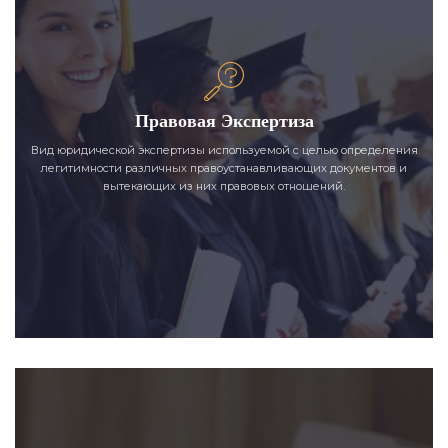
Правовая Экспертиза
Вид юридической экспертизы используемой с целью определения
легитимности различных правоустанавливающих документов и
вытекающих из них правовых отношений.