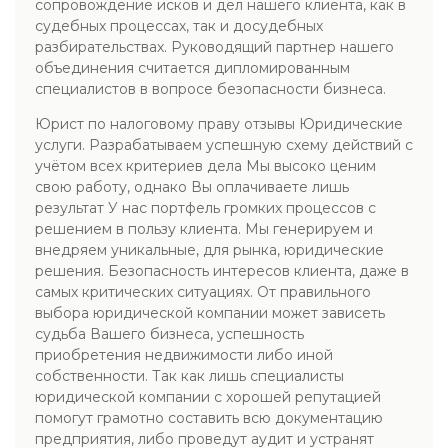
сопровождение исков и дел нашего клиента, как в
судебных процессах, так и досудебных
разбирательствах. Руководящий партнер нашего
объединения считается дипломированным
специалистов в вопросе безопасности бизнеса.
Юрист по налоговому праву отзывы Юридические
услуги. Разрабатываем успешную схему действий с
учётом всех критериев дела Мы высоко ценим
свою работу, однако Вы оплачиваете лишь
результат У нас портфель громких процессов с
решением в пользу клиента. Мы генерируем и
внедряем уникальные, для рынка, юридические
решения. Безопасность интересов клиента, даже в
самых критических ситуациях. От правильного
выбора юридической компании может зависеть
судьба Вашего бизнеса, успешность
приобретения недвижимости либо иной
собственности. Так как лишь специалисты
юридической компании с хорошей репутацией
помогут грамотно составить всю документацию
предприятия, либо проведут аудит и устранят