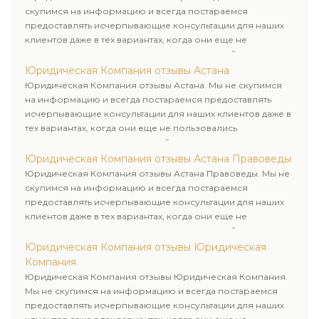
скупимся на информацию и всегда постараемся
предоставлять исчерпывающие консультации для наших
клиентов даже в тех вариантах, когда они еще не
пользовались юридическими услугами нашей компании.
Юридическая Компания отзывы Астана
Юридическая Компания отзывы Астана. Мы не скупимся
на информацию и всегда постараемся предоставлять
исчерпывающие консультации для наших клиентов даже в
тех вариантах, когда они еще не пользовались
юридическими услугами нашей компании.
Юридическая Компания отзывы Астана Правоведы
Юридическая Компания отзывы Астана Правоведы. Мы не
скупимся на информацию и всегда постараемся
предоставлять исчерпывающие консультации для наших
клиентов даже в тех вариантах, когда они еще не
пользовались юридическими услугами нашей компании.
Юридическая Компания отзывы Юридическая
Компания
Юридическая Компания отзывы Юридическая Компания.
Мы не скупимся на информацию и всегда постараемся
предоставлять исчерпывающие консультации для наших