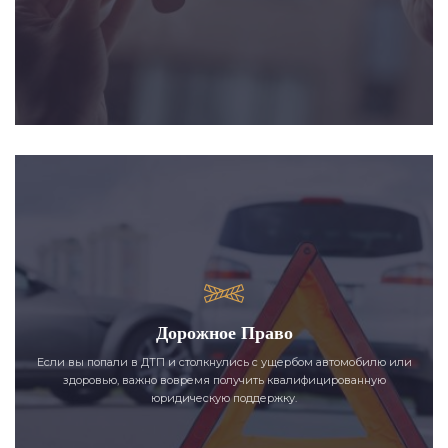
Дорожное Право
Если вы попали в ДТП и столкнулись с ущербом автомобилю или
здоровью, важно вовремя получить квалифицированную
юридическую поддержку.