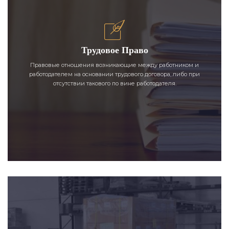
Трудовое Право
Правовые отношения возникающие между работником и
работодателем на основании трудового договора, либо при
отсутствии такового по вине работодателя.