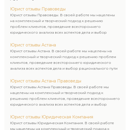
Юрист отзывы Правоведы
Юрист отзывы Правоведы. В своей работе мы нацелены
на комплексный и творческий подход к решению
проблем клиентов, проведение всестороннего
юридического анализа всех аспектов дела и выбор
рационального пути для его успешного завершения.
Юрист отзывы Астана
Юрист отзывы Астана. В своей работе мы нацелены на
комплексный и творческий подход к решению проблем
клиентов, проведение всестороннего юридического
анализа всех аспектов дела и выбор рационального пути
для его успешного завершения.
Юрист отзывы Астана Правоведы
Юрист отзывы Астана Правоведы. В своей работе мы
нацелены на комплексный и творческий подход к
решению проблем клиентов, проведение всестороннего
юридического анализа всех аспектов дела и выбор
рационального пути для его успешного завершения.
Юрист отзывы Юридическая Компания
Юрист отзывы Юридическая Компания. В своей работе
мы нацелены на комплексный и творческий подход к