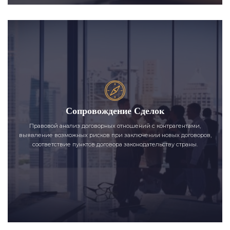
Сопровождение Сделок
Правовой анализ договорных отношений с контрагентами,
выявление возможных рисков при заключении новых договоров,
соответствие пунктов договора законодательству страны.