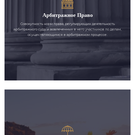
Арбитражное Право
Совокупность норм права, регулирующих деятельность
арбитражного суда и вовлеченных в него участников по делам,
осуществляющимся в арбитражном процессе.