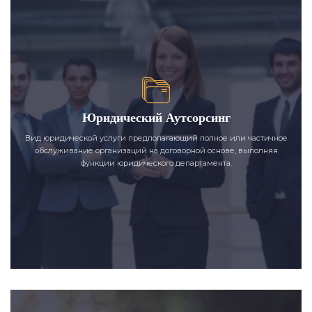
Юридический Аутсорсинг
Вид юридической услуги предполагающий полное или частичное
обслуживание организаций на договорной основе, выполняя
функции юридического департамента.