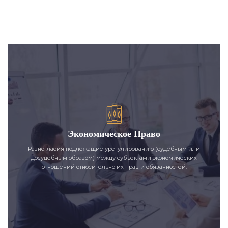
Экономическое Право
Разногласия подлежащие урегулированию (судебным или
досудебным образом) между субъектами экономических
отношений относительно их прав и обязанностей.