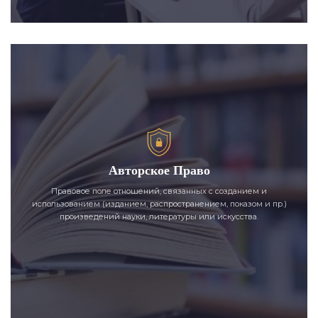
Авторское Право
Правовое поле отношений, связанных с созданием и
использованием (изданием, распространением, показом и пр.)
произведений науки, литературы или искусства.