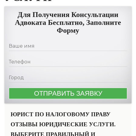
Для Получения Консультации
Адвоката Бесплатно, Заполните
Форму
ЮРИСТ ПО НАЛОГОВОМУ ПРАВУ
ОТЗЫВЫ ЮРИДИЧЕСКИЕ УСЛУГИ.
ВЫБЕРИТЕ ПРАВИЛЬНЫЙ И