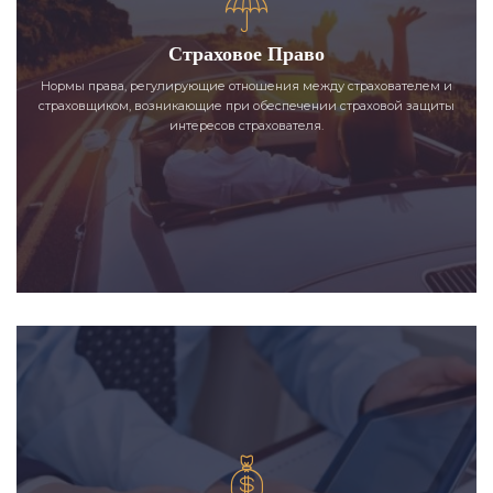
Страховое Право
Нормы права, регулирующие отношения между страхователем и
страховщиком, возникающие при обеспечении страховой защиты
интересов страхователя.