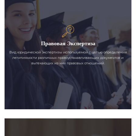
Правовая Экспертиза
Вид юридической экспертизы используемой с целью определения
легитимности различных правоустанавливающих документов и
вытекающих из них правовых отношений.