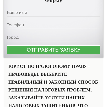
Форму
ЮРИСТ ПО НАЛОГОВОМУ ПРАВУ -
ПРАВОВЕДЫ. ВЫБЕРИТЕ
ПРАВИЛЬНЫЙ И ЗАКОННЫЙ СПОСОБ
РЕШЕНИЯ НАЛОГОВЫХ ПРОБЛЕМ,
ЗАКАЗЫВАЙТЕ УСЛУГИ НАШИХ
НАЛОГОВЫХ ЗАЩИТНИКОВ, ЧТО