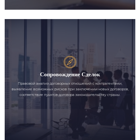
Сопровождение Сделок
Правовой анализ договорных отношений с контрагентами,
выявление возможных рисков при заключении новых договоров,
соответствие пунктов договора законодательству страны.