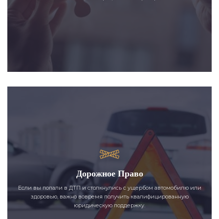
Дорожное Право
Если вы попали в ДТП и столкнулись с ущербом автомобилю или
здоровью, важно вовремя получить квалифицированную
юридическую поддержку.