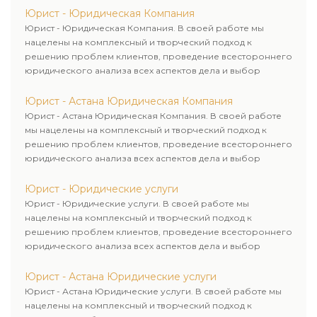
Юрист - Юридическая Компания
Юрист - Юридическая Компания. В своей работе мы
нацелены на комплексный и творческий подход к
решению проблем клиентов, проведение всестороннего
юридического анализа всех аспектов дела и выбор
рационального пути для его успешного завершения.
Юрист - Астана Юридическая Компания
Юрист - Астана Юридическая Компания. В своей работе
мы нацелены на комплексный и творческий подход к
решению проблем клиентов, проведение всестороннего
юридического анализа всех аспектов дела и выбор
рационального пути для его успешного завершения.
Юрист - Юридические услуги
Юрист - Юридические услуги. В своей работе мы
нацелены на комплексный и творческий подход к
решению проблем клиентов, проведение всестороннего
юридического анализа всех аспектов дела и выбор
рационального пути для его успешного завершения.
Юрист - Астана Юридические услуги
Юрист - Астана Юридические услуги. В своей работе мы
нацелены на комплексный и творческий подход к