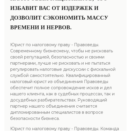
ИЗБАВИТ ВАС ОТ ИЗДЕРЖЕК И
ДОЗВОЛИТ СЭКОНОМИТЬ МАССУ
ВРЕМЕНИ И НЕРВОВ.
Юрист по налоговому праву - Правоведы.
Современному бизнесмену, чтобы не рисковать
своей репутацией, безопасностью и своими
партнерами, лучше не рисковать и не пытаться
регулировать налоговые дискуссии с фискальной
службой самостоятельно. Квалифицированный
налоговый юрист из объединения Правоведы
обеспечит полное сопровождение исков и дел
нашего клиента, как в судебных процессах, так и
досудебных разбирательствах. Руководящий
партнер нашего объединения считается
дипломированным специалистов в вопросе
безопасности бизнеса.
Юрист по налоговому праву - Правоведы. Команда