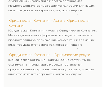
скупимся на информацию и всегда постараемся
предоставлять исчерпывающие консультации для наших
клиентов даже в тех вариантах, когда они еще не
пользовались юридическими услугами нашей компании.
Юридическая Компания - Астана Юридическая
Компания
Юридическая Компания - Астана Юридическая Компания.
Мы не скупимся на информацию и всегда постараемся
предоставлять исчерпывающие консультации для наших
клиентов даже в тех вариантах, когда они еще не
пользовались юридическими услугами нашей компании.
Юридическая Компания - Юридические услуги
Юридическая Компания - Юридические услуги. Мы не
скупимся на информацию и всегда постараемся
предоставлять исчерпывающие консультации для наших
клиентов даже в тех вариантах, когда они еще не
пользовались юридическими услугами нашей компании.