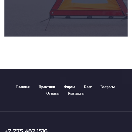
Главная
Практики
Фирма
Блог
Вопросы
Отзывы
Контакты
+7 775 482 1516