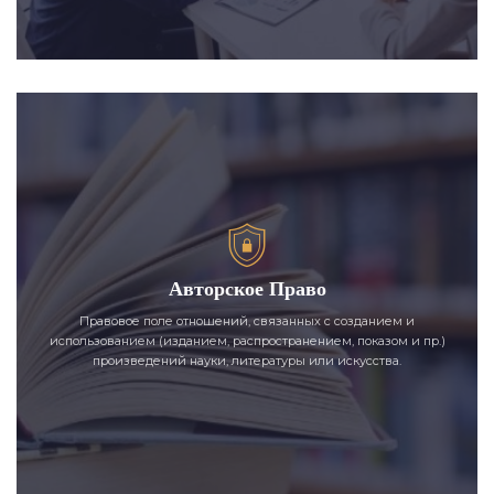
Авторское Право
Правовое поле отношений, связанных с созданием и
использованием (изданием, распространением, показом и пр.)
произведений науки, литературы или искусства.