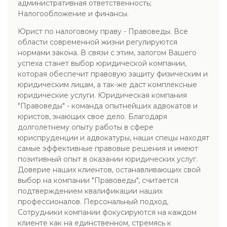
административная ответственность;
Налогообложение и финансы.
Юрист по налоговому праву - Правоведы. Все
области современной жизни регулируются
нормами закона. В связи с этим, залогом Вашего
успеха станет выбор юридической компании,
которая обеспечит правовую защиту физическим и
юридическим лицам, а так-же даст комплексные
юридические услуги. Юридическая компания
"Правоведы" - команда опытнейших адвокатов и
юристов, знающих свое дело. Благодаря
долголетнему опыту работы в сфере
юриспруденции и адвокатуры, наши спецы находят
самые эффективные правовые решения и имеют
позитивный опыт в оказании юридических услуг.
Доверие наших клиентов, останавливающих свой
выбор на компании "Правоведы", считается
подтверждением квалификации наших
профессионалов. Персональный подход.
Сотрудники компании фокусируются на каждом
клиенте как на единственном, стремясь к