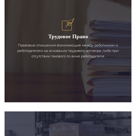
Трудовое Право
Правовые отношения возникающие между работником и
работодателем на основании трудового договора, либо при
отсутствии такового по вине работодателя.