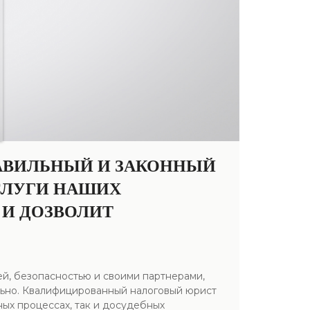
РАВИЛЬНЫЙ И ЗАКОННЫЙ
СЛУГИ НАШИХ
 И ДОЗВОЛИТ
й, безопасностью и своими партнерами,
ельно. Квалифицированный налоговый юрист
ых процессах, так и досудебных