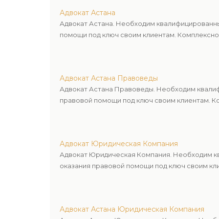
Адвокат Астана
Адвокат Астана. Необходим квалифицированны
помощи под ключ своим клиентам. Комплексное
Адвокат Астана Правоведы
Адвокат Астана Правоведы. Необходим квалиф
правовой помощи под ключ своим клиентам. Ко
Адвокат Юридическая Компания
Адвокат Юридическая Компания. Необходим кв
оказания правовой помощи под ключ своим кли
Адвокат Астана Юридическая Компания