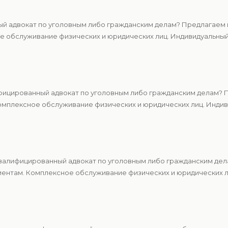
й адвокат по уголовным либо гражданским делам? Предлагаем ц
 обслуживание физических и юридических лиц. Индивидуальный 
ицированный адвокат по уголовным либо гражданским делам? П
мплексное обслуживание физических и юридических лиц. Индиви
алифицированный адвокат по уголовным либо гражданским дела
ентам. Комплексное обслуживание физических и юридических ли