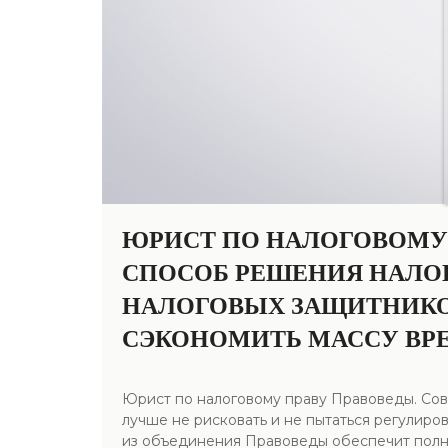
ЮРИСТ ПО НАЛОГОВОМУ 
СПОСОБ РЕШЕНИЯ НАЛО
НАЛОГОВЫХ ЗАЩИТНИКОВ
СЭКОНОМИТЬ МАССУ ВРЕ
Юрист по налоговому праву Правоведы. Сов
лучше не рисковать и не пытаться регулир
из объединения Правоведы обеспечит полно