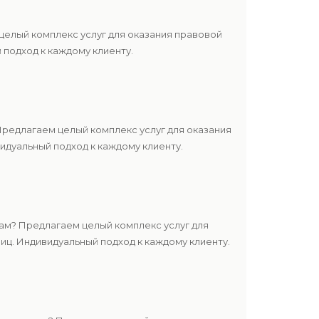
елый комплекс услуг для оказания правовой
подход к каждому клиенту.
редлагаем целый комплекс услуг для оказания
дуальный подход к каждому клиенту.
м? Предлагаем целый комплекс услуг для
ц. Индивидуальный подход к каждому клиенту.