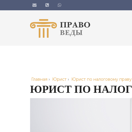
Главная
›
Юрист
›
Юрист по налоговому прав
ЮРИСТ ПО НАЛОГ