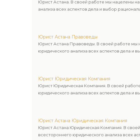
Юрист Астана. В своей работе мы нацелены н
анализа всех аспектов дела и выбор рационал
Юрист Астана Правоведы
Юрист Астана Правоведы. В своей работе мы 
юридического анализа всех аспектов дела и в
Юрист Юридическая Компания
Юрист Юридическая Компания. В своей работе
юридического анализа всех аспектов дела и в
Юрист Астана Юридическая Компания
Юрист Астана Юридическая Компания. В своей
всестороннего юридического анализа всех асп