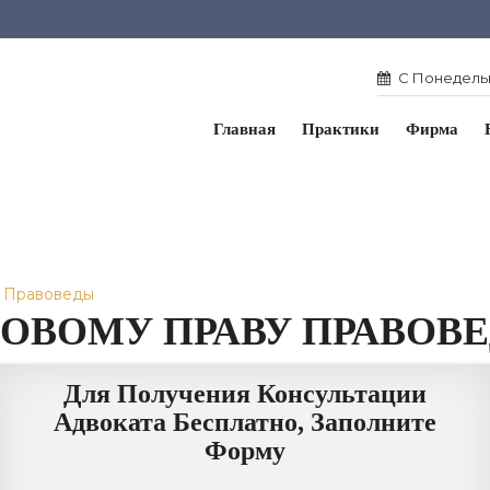
С Понедельн
Главная
Практики
Фирма
у Правоведы
ОВОМУ ПРАВУ ПРАВОВ
Для Получения Консультации
Адвоката Бесплатно, Заполните
Форму