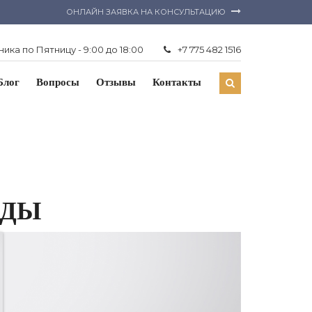
ОНЛАЙН ЗАЯВКА НА КОНСУЛЬТАЦИЮ
ика по Пятницу - 9:00 до 18:00
+7 775 482 1516
Блог
Вопросы
Отзывы
Контакты
ЕДЫ