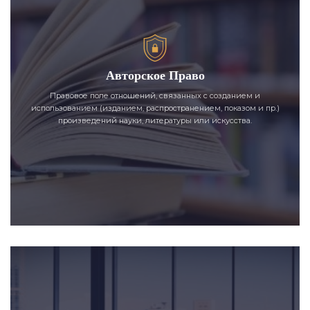
Авторское Право
Правовое поле отношений, связанных с созданием и
использованием (изданием, распространением, показом и пр.)
произведений науки, литературы или искусства.