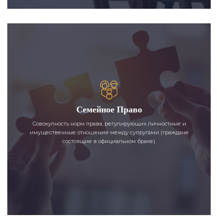
Семейное Право
Совокупность норм права, регулирующих личностные и
имущественные отношения между супругами (граждане
состоящие в официальном браке).