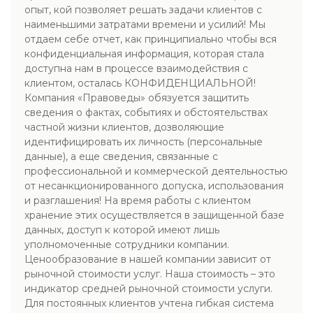
опыт, кой позволяет решать задачи клиентов с
наименьшими затратами времени и усилий! Мы
отдаем себе отчет, как принципиально чтобы вся
конфиденциальная информация, которая стала
доступна нам в процессе взаимодействия с
клиентом, осталась КОНФИДЕНЦИАЛЬНОЙ!
Компания «Правоведы» обязуется защитить
сведения о фактах, событиях и обстоятельствах
частной жизни клиентов, дозволяющие
идентифицировать их личность (персональные
данные), а еще сведения, связанные с
профессиональной и коммерческой деятельностью
от несанкционированного допуска, использования
и разглашения! На время работы с клиентом
хранение этих осуществляется в защищенной базе
данных, доступ к которой имеют лишь
уполномоченные сотрудники компании.
Ценообразование в нашей компании зависит от
рыночной стоимости услуг. Наша стоимость – это
индикатор средней рыночной стоимости услуги.
Для постоянных клиентов учтена гибкая система