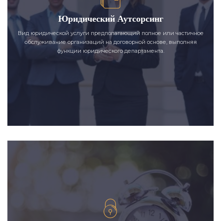
Юридический Аутсорсинг
Вид юридической услуги предполагающий полное или частичное
обслуживание организаций на договорной основе, выполняя
функции юридического департамента.