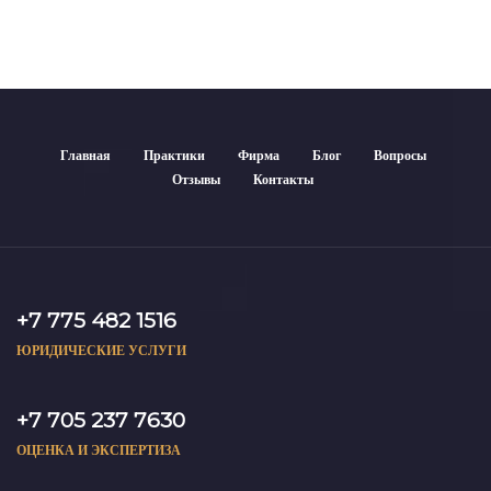
Главная
Практики
Фирма
Блог
Вопросы
Отзывы
Контакты
+7 775 482 1516
ЮРИДИЧЕСКИЕ УСЛУГИ
+7 705 237 7630
ОЦЕНКА И ЭКСПЕРТИЗА