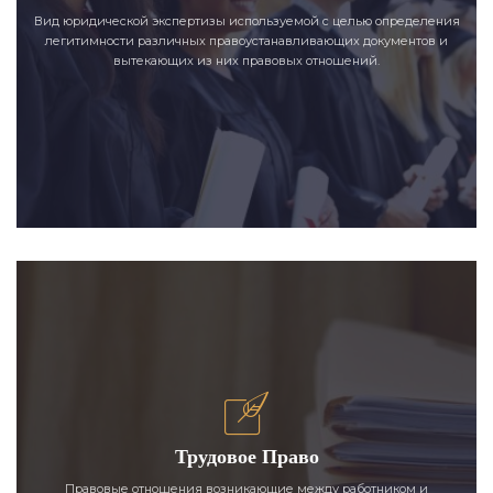
Вид юридической экспертизы используемой с целью определения
легитимности различных правоустанавливающих документов и
вытекающих из них правовых отношений.
Трудовое Право
Правовые отношения возникающие между работником и