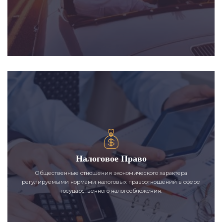
Налоговое Право
Общественные отношения экономического характера
регулируемыми нормами налоговых правоотношений в сфере
государственного налогообложения.