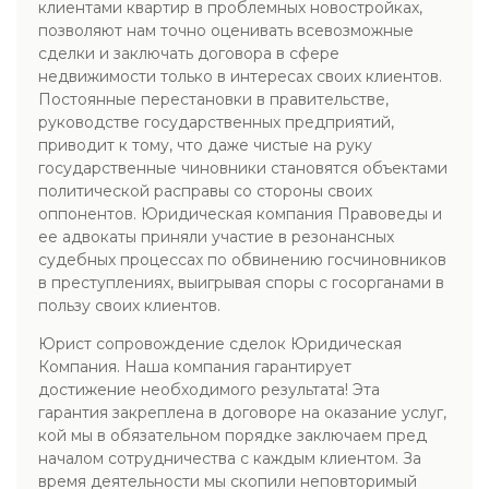
клиентами квартир в проблемных новостройках,
позволяют нам точно оценивать всевозможные
сделки и заключать договора в сфере
недвижимости только в интересах своих клиентов.
Постоянные перестановки в правительстве,
руководстве государственных предприятий,
приводит к тому, что даже чистые на руку
государственные чиновники становятся объектами
политической расправы со стороны своих
оппонентов. Юридическая компания Правоведы и
ее адвокаты приняли участие в резонансных
судебных процессах по обвинению госчиновников
в преступлениях, выигрывая споры с госорганами в
пользу своих клиентов.
Юрист сопровождение сделок Юридическая
Компания. Наша компания гарантирует
достижение необходимого результата! Эта
гарантия закреплена в договоре на оказание услуг,
кой мы в обязательном порядке заключаем пред
началом сотрудничества с каждым клиентом. За
время деятельности мы скопили неповторимый