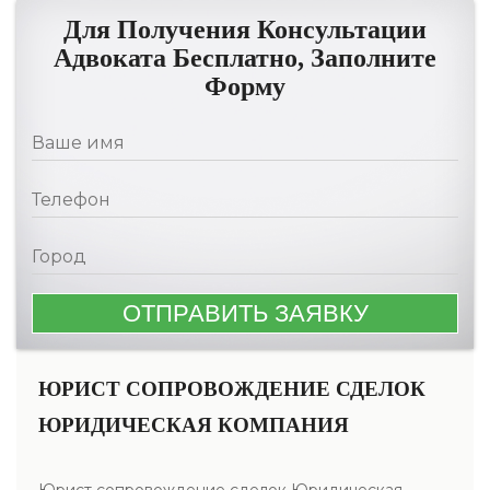
Для Получения Консультации
Адвоката Бесплатно, Заполните
Форму
ЮРИСТ СОПРОВОЖДЕНИЕ СДЕЛОК
ЮРИДИЧЕСКАЯ КОМПАНИЯ