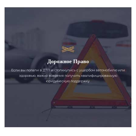
Дорожное Право
Если вы попали в ДТП и столкнулись с ущербом автомобилю или
здоровью, важно вовремя получить квалифицированную
юридическую поддержку.