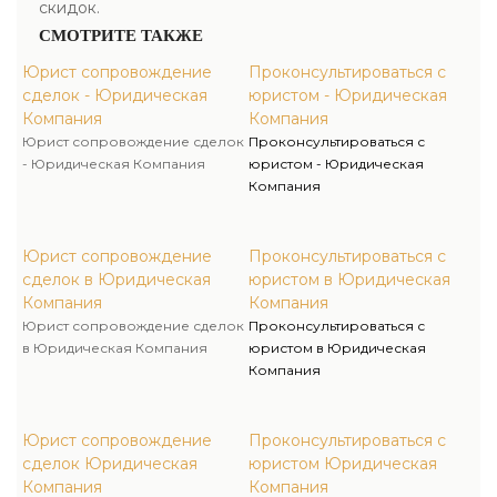
скидок.
СМОТРИТЕ ТАКЖЕ
Юрист сопровождение
Проконсультироваться с
сделок - Юридическая
юристом - Юридическая
Компания
Компания
Юрист сопровождение сделок
Проконсультироваться с
- Юридическая Компания
юристом - Юридическая
Компания
Юрист сопровождение
Проконсультироваться с
сделок в Юридическая
юристом в Юридическая
Компания
Компания
Юрист сопровождение сделок
Проконсультироваться с
в Юридическая Компания
юристом в Юридическая
Компания
Юрист сопровождение
Проконсультироваться с
сделок Юридическая
юристом Юридическая
Компания
Компания