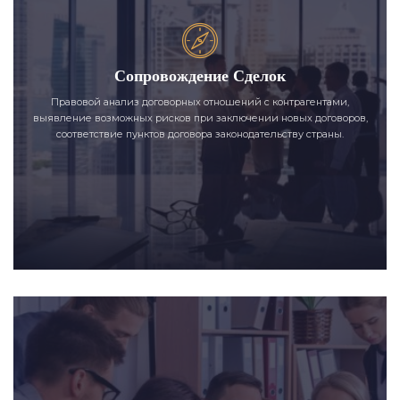
Сопровождение Сделок
Правовой анализ договорных отношений с контрагентами,
выявление возможных рисков при заключении новых договоров,
соответствие пунктов договора законодательству страны.