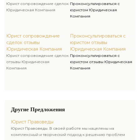
Юрист сопровождение сделок
Проконсультироваться с
Юридическая Компания
юристом Юридическая
Компания
Юрист сопровождение
Проконсультироваться с
сделок отзывы
юристом отзывы
Юридическая Компания
Юридическая Компания
Юрист сопровождение сделок
Проконсультироваться с
отзывы Юридическая
юристом отзывы Юридическая
Компания
Компания
Другие Предложения
Юрист Правоведы
Юрист Правоведы. В своей работе мы нацелены на
комплексный и творческий подход к решению проблем