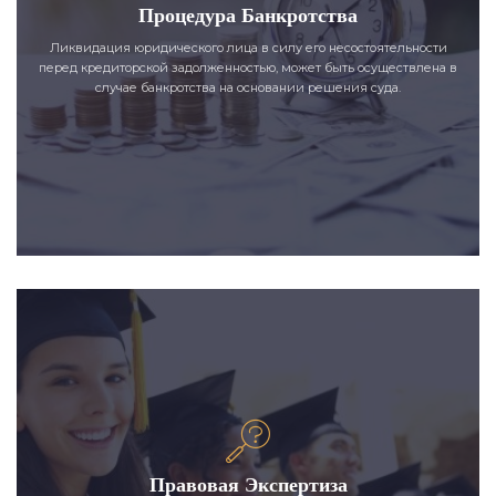
Процедура Банкротства
Ликвидация юридического лица в силу его несостоятельности
перед кредиторской задолженностью, может быть осуществлена в
случае банкротства на основании решения суда.
Правовая Экспертиза