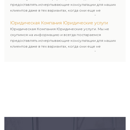
предоставлять исчерпывающие консультации для наших
клиентов даже в тех вариантах, когда они еще не
пользовались юридическими услугами нашей компании.
Юридическая Компания Юридические услуги
Юридическая Компания Юридические услуги. Мы не
скупимся на информацию и всегда постараемся
предоставлять исчерпывающие консультации для наших
клиентов даже в тех вариантах, когда они еще не
пользовались юридическими услугами нашей компании.