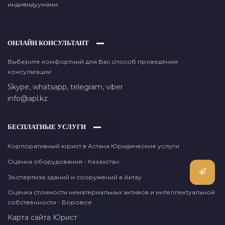
индивидуумами.
ОНЛАЙН КОНСУЛЬТАНТ
Выберите комфортный для Вас способ проведения
консультации
Skype,
whatsapp,
telegram,
viber
info@apl.kz
БЕСПЛАТНЫЕ УСЛУГИ
Корпоративный юрист в Астана Юридические услуги
Оценка оборудования - Казахстан
Экспертиза зданий и сооружений в Актау
Оценка стоимости нематериальных активов и интеллектуальной
собственности - Боровое
Карта сайта
Юрист