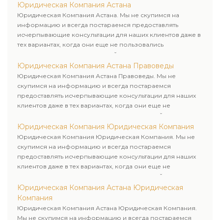
Юридическая Компания Астана
Юридическая Компания Астана. Мы не скупимся на
информацию и всегда постараемся предоставлять
исчерпывающие консультации для наших клиентов даже в
тех вариантах, когда они еще не пользовались
юридическими услугами нашей компании.
Юридическая Компания Астана Правоведы
Юридическая Компания Астана Правоведы. Мы не
скупимся на информацию и всегда постараемся
предоставлять исчерпывающие консультации для наших
клиентов даже в тех вариантах, когда они еще не
пользовались юридическими услугами нашей компании.
Юридическая Компания Юридическая Компания
Юридическая Компания Юридическая Компания. Мы не
скупимся на информацию и всегда постараемся
предоставлять исчерпывающие консультации для наших
клиентов даже в тех вариантах, когда они еще не
пользовались юридическими услугами нашей компании.
Юридическая Компания Астана Юридическая
Компания
Юридическая Компания Астана Юридическая Компания.
Мы не скупимся на информацию и всегда постараемся