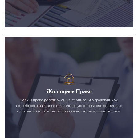
Жилищное Право
Нормы права регулирующие реализацию гражданином
потребности на жилье и вытекающие отсюда общественные
отношения по поводу распоряжения жилым помещением.