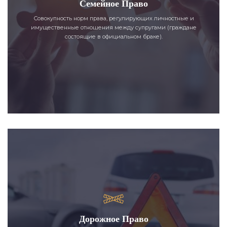
Семейное Право
Совокупность норм права, регулирующих личностные и
имущественные отношения между супругами (граждане
состоящие в официальном браке).
Дорожное Право