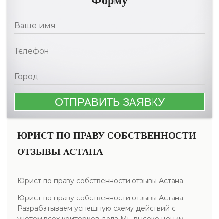
Форму
ЮРИСТ ПО ПРАВУ СОБСТВЕННОСТИ
ОТЗЫВЫ АСТАНА
Юрист по праву собственности отзывы Астана
Юрист по праву собственности отзывы Астана.
Разрабатываем успешную схему действий с
учётом всех критериев дела Мы высоко ценим