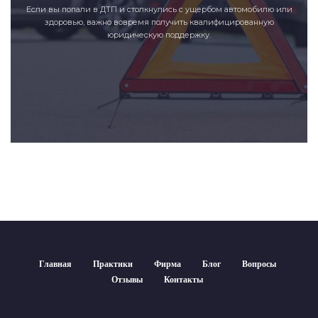
Если вы попали в ДТП и столкнулись с ущербом автомобилю или
здоровью, важно вовремя получить квалифицированную
юридическую поддержку.
Главная
Практики
Фирма
Блог
Вопросы
Отзывы
Контакты