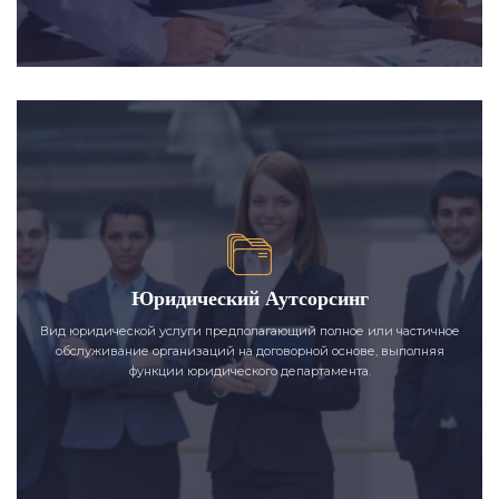
Юридический Аутсорсинг
Вид юридической услуги предполагающий полное или частичное
обслуживание организаций на договорной основе, выполняя
функции юридического департамента.