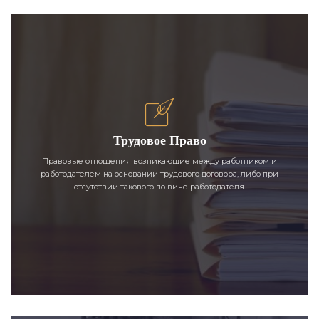
Трудовое Право
Правовые отношения возникающие между работником и
работодателем на основании трудового договора, либо при
отсутствии такового по вине работодателя.