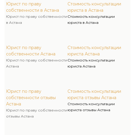
Юрист по праву
Стоимость консультации
собственности в Астана
юриста в Астана
Юрист по праву собственности
Стоимость консультации
в Астана
юриста в Астана
Юрист по праву
Стоимость консультации
собственности Астана
юриста Астана
Юрист по праву собственности
Стоимость консультации
Астана
юриста Астана
Юрист по праву
Стоимость консультации
собственности отзывы
юриста отзывы Астана
Астана
Стоимость консультации
юриста отзывы Астана
Юрист по праву собственности
отзывы Астана