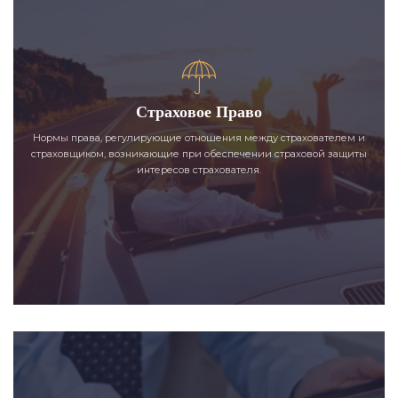
Страховое Право
Нормы права, регулирующие отношения между страхователем и
страховщиком, возникающие при обеспечении страховой защиты
интересов страхователя.