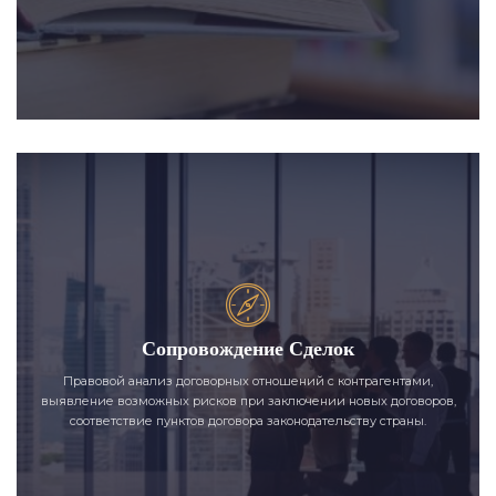
Сопровождение Сделок
Правовой анализ договорных отношений с контрагентами,
выявление возможных рисков при заключении новых договоров,
соответствие пунктов договора законодательству страны.