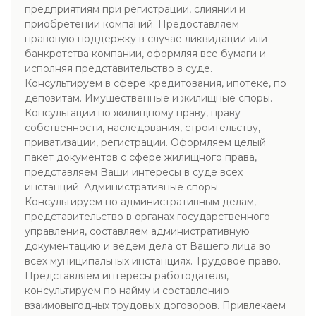
предприятиям при регистрации, слиянии и
приобретении компаний. Предоставляем
правовую поддержку в случае ликвидации или
банкротства компании, оформляя все бумаги и
исполняя представительство в суде.
Консультируем в сфере кредитования, ипотеке, по
депозитам. Имущественные и жилищные споры.
Консультации по жилищному праву, праву
собственности, наследования, строительству,
приватизации, регистрации. Оформляем целый
пакет документов с сфере жилищного права,
представляем Ваши интересы в суде всех
инстанций. Административные споры.
Консультируем по административным делам,
представительство в органах государственного
управления, составляем административную
документацию и ведем дела от Вашего лица во
всех муниципальных инстанциях. Трудовое право.
Представляем интересы работодателя,
консультируем по найму и составлению
взаимовыгодных трудовых договоров. Привлекаем