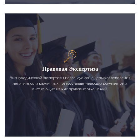
Правовая Экспертиза
Вид юридической экспертизы используемой с целью определения
легитимности различных правоустанавливающих документов и
вытекающих из них правовых отношений.