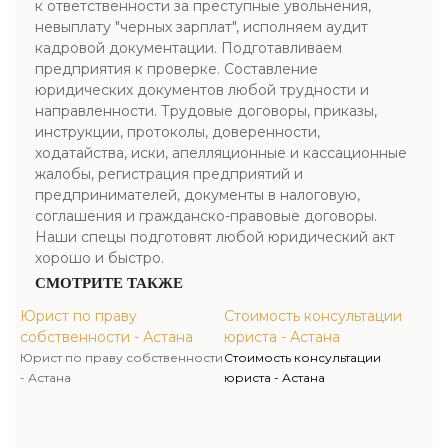
к ответственности за преступные увольнения,
невыплату "черных зарплат", исполняем аудит
кадровой документации. Подготавливаем
предприятия к проверке. Составление
юридических документов любой трудности и
направленности. Трудовые договоры, приказы,
инструкции, протоколы, доверенности,
ходатайства, иски, апелляционные и кассационные
жалобы, регистрация предприятий и
предпринимателей, документы в налоговую,
соглашения и гражданско-правовые договоры.
Наши спецы подготовят любой юридический акт
хорошо и быстро.
СМОТРИТЕ ТАКЖЕ
Юрист по праву
Стоимость консультации
собственности - Астана
юриста - Астана
Юрист по праву собственности
Стоимость консультации
- Астана
юриста - Астана