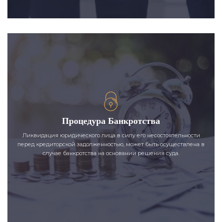
Процедура Банкротства
Ликвидация юридического лица в силу его несостоятельности
перед кредиторской задолженностью, может быть осуществлена в
случае банкротства на основании решения суда.