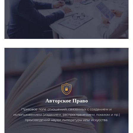
Авторское Право
Правовое поле отношений, связанных с созданием и
использованием (изданием, распространением, показом и пр.)
произведений науки, литературы или искусства.