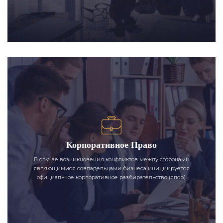
Корпоративное Право
В случае возникновения конфликтов между сторонами
являющимися совладельцами бизнеса инициируется
официальное корпоративное разбирательство (спор).