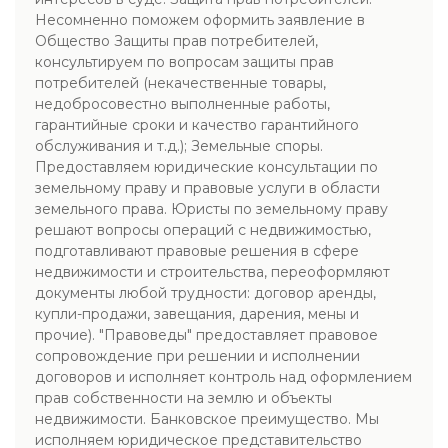
Несомненно поможем оформить заявление в
Общество Защиты прав потребителей,
консультируем по вопросам защиты прав
потребителей (некачественные товары,
недобросовестно выполненные работы,
гарантийные сроки и качество гарантийного
обслуживания и т.д.); Земельные споры.
Предоставляем юридические консультации по
земельному праву и правовые услуги в области
земельного права. Юристы по земельному праву
решают вопросы операций с недвижимостью,
подготавливают правовые решения в сфере
недвижимости и строительства, переоформляют
документы любой трудности: договор аренды,
купли-продажи, завещания, дарения, мены и
прочие). "Правоведы" предоставляет правовое
сопровождение при решении и исполнении
договоров и исполняет контроль над оформлением
прав собственности на землю и объекты
недвижимости. Банковское преимущество. Мы
исполняем юридическое представительство