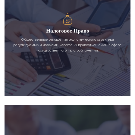
Налоговое Право
Общественные отношения экономического характера
регулируемыми нормами налоговых правоотношений в сфере
государственного налогообложения.