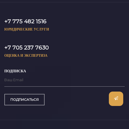
+7 775 482 1516
ЮРИДИЧЕСКИЕ УСЛУГИ
+7 705 237 7630
ОЦЕНКА И ЭКСПЕРТИЗА
ПОДПИСКА
ПОДПИСАТЬСЯ