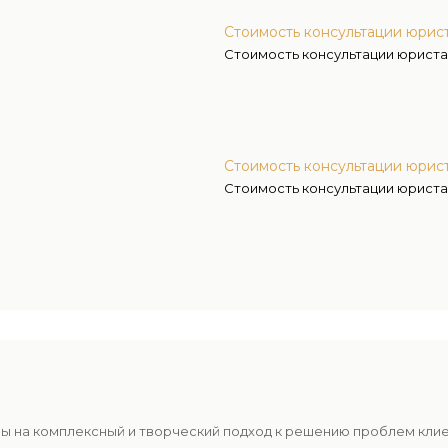
Стоимость консультации юрис
Стоимость консультации юриста
Стоимость консультации юрист
Стоимость консультации юриста
ы на комплексный и творческий подход к решению проблем кли