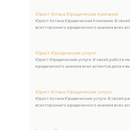
Юрист Астана Юридическая Компания
Юрист Астана Юридическая Компания. В своей
всестороннего юридического анализа всех асп
Юрист Юридические услуги
Юрист Юридические услуги. В своей работе м
юридического анализа всех аспектов дела и в
Юрист Астана Юридические услуги
Юрист Астана Юридические услуги. В своей р
всестороннего юридического анализа всех асп