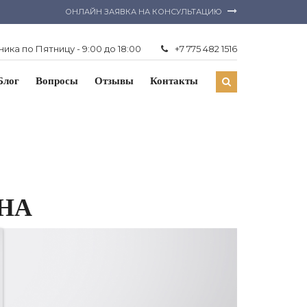
ОНЛАЙН ЗАЯВКА НА КОНСУЛЬТАЦИЮ
ика по Пятницу - 9:00 до 18:00
+7 775 482 1516
Блог
Вопросы
Отзывы
Контакты
НА