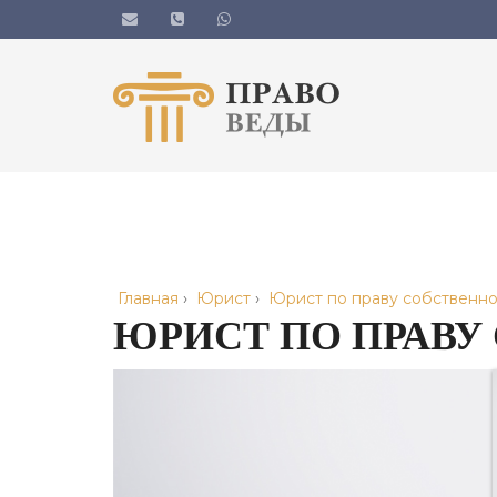
Главная
›
Юрист
›
Юрист по праву собственно
ЮРИСТ ПО ПРАВУ