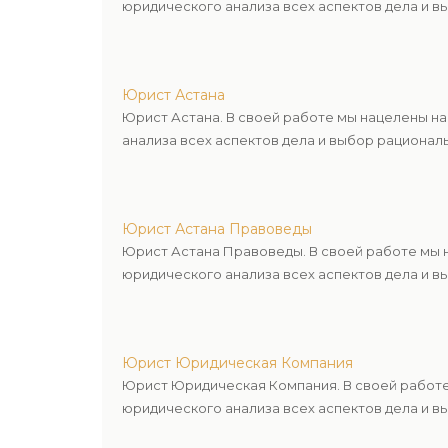
юридического анализа всех аспектов дела и в
Юрист Астана
Юрист Астана. В своей работе мы нацелены н
анализа всех аспектов дела и выбор рационал
Юрист Астана Правоведы
Юрист Астана Правоведы. В своей работе мы 
юридического анализа всех аспектов дела и в
Юрист Юридическая Компания
Юрист Юридическая Компания. В своей работе
юридического анализа всех аспектов дела и в