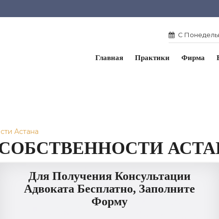
С Понедельн
Главная
Практики
Фирма
сти Астана
 СОБСТВЕННОСТИ АСТА
Для Получения Консультации
Адвоката Бесплатно, Заполните
Форму