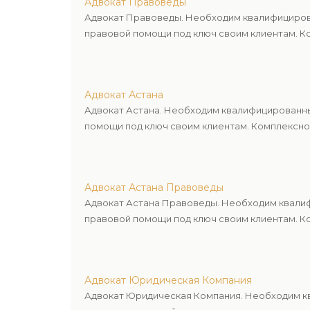
Адвокат Правоведы
Адвокат Правоведы. Необходим квалифицирова
правовой помощи под ключ своим клиентам. Ко
Адвокат Астана
Адвокат Астана. Необходим квалифицированны
помощи под ключ своим клиентам. Комплексное
Адвокат Астана Правоведы
Адвокат Астана Правоведы. Необходим квалиф
правовой помощи под ключ своим клиентам. Ко
Адвокат Юридическая Компания
Адвокат Юридическая Компания. Необходим кв