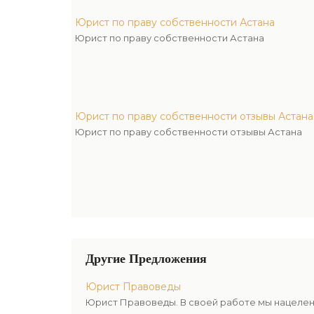
Юрист по праву собственности Астана
Юрист по праву собственности Астана
Юрист по праву собственности отзывы Астана
Юрист по праву собственности отзывы Астана
Другие Предложения
Юрист Правоведы
Юрист Правоведы. В своей работе мы нацелен