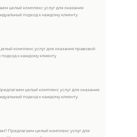
ем целый комплекс услуг для оказания
дуальный подход к каждому клиенту.
елый комплекс услуг для оказания правовой
подход к каждому клиенту.
редлагаем целый комплекс услуг для оказания
дуальный подход к каждому клиенту.
м? Предлагаем целый комплекс услуг для