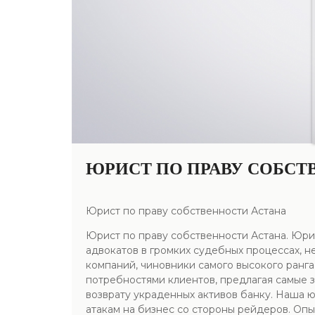
ЮРИСТ ПО ПРАВУ СОБСТ
Юрист по праву собственности Астана
Юрист по праву собственности Астана. Юри
адвокатов в громких судебных процессах, н
компаний, чиновники самого высокого ранга
потребностями клиентов, предлагая самые
возврату украденных активов банку. Наша 
атакам на бизнес со стороны рейдеров. Оп